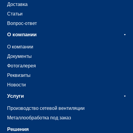
Доставка
Статьи
Вопрос-ответ
О компании
О компании
Документы
Фотогалерея
Реквизиты
Новости
Услуги
Производство сетевой вентиляции
Металлообработка под заказ
Решения