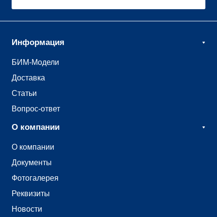
Информация
БИМ-Модели
Доставка
Статьи
Вопрос-ответ
О компании
О компании
Документы
Фотогалерея
Реквизиты
Новости