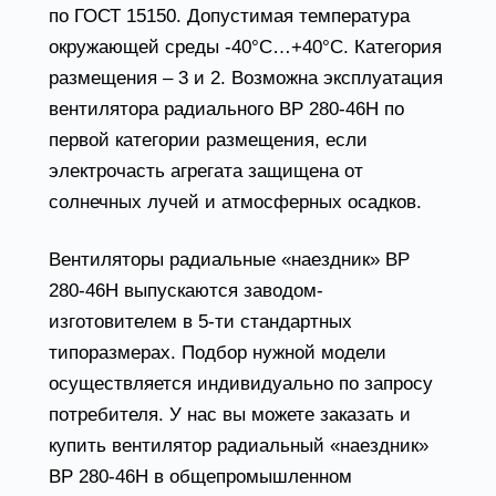
по ГОСТ 15150. Допустимая температура
окружающей среды -40°С…+40°С. Категория
размещения – 3 и 2. Возможна эксплуатация
вентилятора радиального ВР 280-46Н по
первой категории размещения, если
электрочасть агрегата защищена от
солнечных лучей и атмосферных осадков.
Вентиляторы радиальные «наездник» ВР
280-46Н выпускаются заводом-
изготовителем в 5-ти стандартных
типоразмерах. Подбор нужной модели
осуществляется индивидуально по запросу
потребителя. У нас вы можете заказать и
купить вентилятор радиальный «наездник»
ВР 280-46Н в общепромышленном