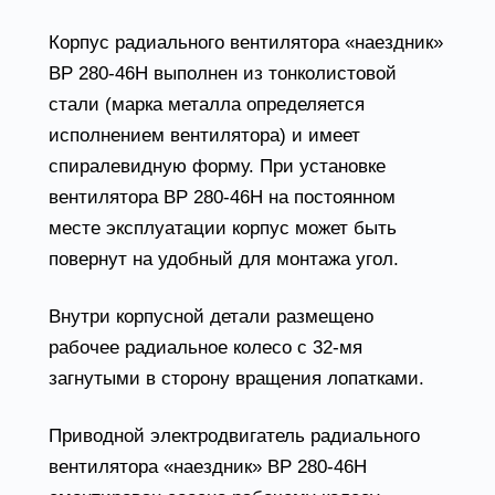
Корпус радиального вентилятора «наездник»
ВР 280-46Н выполнен из тонколистовой
стали (марка металла определяется
исполнением вентилятора) и имеет
спиралевидную форму. При установке
вентилятора ВР 280-46Н на постоянном
месте эксплуатации корпус может быть
повернут на удобный для монтажа угол.
Внутри корпусной детали размещено
рабочее радиальное колесо с 32-мя
загнутыми в сторону вращения лопатками.
Приводной электродвигатель радиального
вентилятора «наездник» ВР 280-46Н