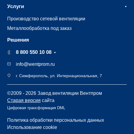
Услуги
Производство сетевой вентиляции
Металлообработка под заказ
Решения
8 800 550 10 08
info@wentprom.ru
г. Симферополь, ул. Интернациональная, 7
©2009 - 2026 Завод вентиляции Вентпром
Старая версия
сайта
Цифровая трансформация DML
Политика обработки персональных данных
Использование cookie