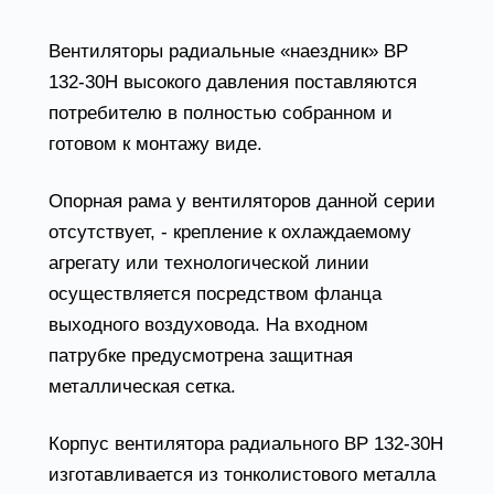
Вентиляторы радиальные «наездник» ВР
132-30Н высокого давления поставляются
потребителю в полностью собранном и
готовом к монтажу виде.
Опорная рама у вентиляторов данной серии
отсутствует, - крепление к охлаждаемому
агрегату или технологической линии
осуществляется посредством фланца
выходного воздуховода. На входном
патрубке предусмотрена защитная
металлическая сетка.
Корпус вентилятора радиального ВР 132-30Н
изготавливается из тонколистового металла