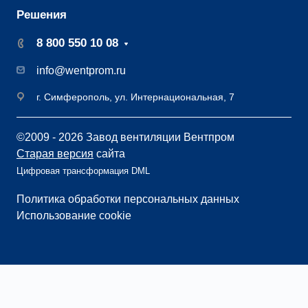
Решения
8 800 550 10 08
info@wentprom.ru
г. Симферополь, ул. Интернациональная, 7
©2009 - 2026 Завод вентиляции Вентпром
Старая версия
сайта
Цифровая трансформация DML
Политика обработки персональных данных
Использование cookie