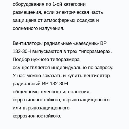
оборудования по 1-ой категории
размещения, если электрическая часть
защищена от атмосферных осадков и
солнечного излучения.
Вентиляторы радиальные «наездник» ВР
132-30Н выпускаются в трех типоразмерах.
Подбор нужного типоразмера
осуществляется индивидуально по запросу.
У нас можно заказать и купить вентилятор
радиальный ВР 132-30Н
общепромышленного исполнения,
коррозионностойкого, взрывозащищенного
или взрывозащищенного
коррозионностойкого.