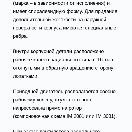
(марка – в зависимости от исполнения) и
имеет спиралевидную форму. Для придания
дополнительной жесткости на наружной
поверхности корпуса имеются специальные
ребра.
Внутри корпусной детали расположено
рабочее колесо радиального типа с 16-тью
отогнутыми в обратную вращению сторону
лопатками.
Приводной двигатель располагается соосно
рабочему колесу, втулка которого
напрессована прямо на ротор
(компоновочная схема IM 2081 или IM 3081).
При заказе вентилятора радиального