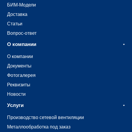
БИМ-Модели
Доставка
Статьи
Вопрос-ответ
О компании
О компании
Документы
Фотогалерея
Реквизиты
Новости
Услуги
Производство сетевой вентиляции
Металлообработка под заказ