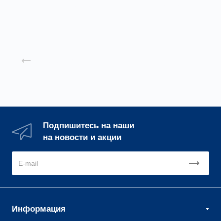
Подробнее
Подробнее
Назад к списку
Подпишитесь на наши
на новости и акции
Информация