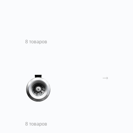
Осевые вентиляторы
8 товаров
Канальные вентиляторы
8 товаров