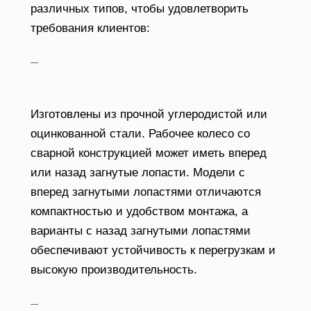
различных типов, чтобы удовлетворить
требования клиентов:
Радиальные вентиляторы общего
назначения
Изготовлены из прочной углеродистой или
оцинкованной стали. Рабочее колесо со
сварной конструкцией может иметь вперед
или назад загнутые лопасти. Модели с
вперед загнутыми лопастями отличаются
компактностью и удобством монтажа, а
варианты с назад загнутыми лопастями
обеспечивают устойчивость к перегрузкам и
высокую производительность.
Осевые вентиляторы