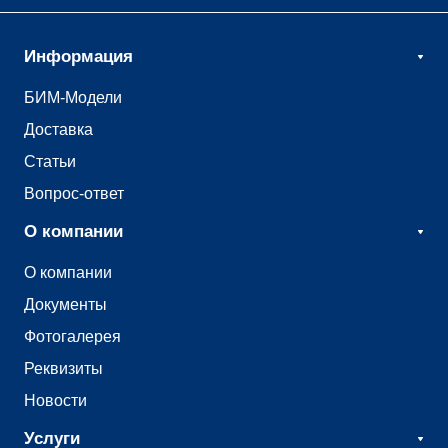
Информация
БИМ-Модели
Доставка
Статьи
Вопрос-ответ
О компании
О компании
Документы
Фотогалерея
Реквизиты
Новости
Услуги