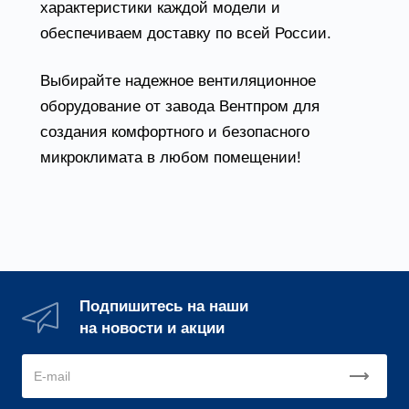
характеристики каждой модели и
обеспечиваем доставку по всей России.
Выбирайте надежное вентиляционное
оборудование от завода Вентпром для
создания комфортного и безопасного
микроклимата в любом помещении!
Подпишитесь на наши
на новости и акции