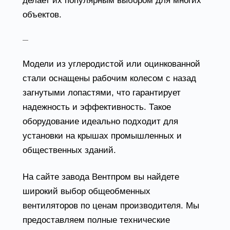
делает их популярным выбором для многих
объектов.
Крышные радиальные вентиляторы
Модели из углеродистой или оцинкованной
стали оснащены рабочим колесом с назад
загнутыми лопастями, что гарантирует
надежность и эффективность. Такое
оборудование идеально подходит для
установки на крышах промышленных и
общественных зданий.
На сайте завода Вентпром вы найдете
широкий выбор общеобменных
вентиляторов по ценам производителя. Мы
предоставляем полные технические