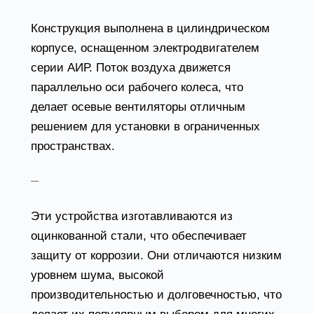
Конструкция выполнена в цилиндрическом
корпусе, оснащенном электродвигателем
серии АИР. Поток воздуха движется
параллельно оси рабочего колеса, что
делает осевые вентиляторы отличным
решением для установки в ограниченных
пространствах.
Канальные вентиляторы
Эти устройства изготавливаются из
оцинкованной стали, что обеспечивает
защиту от коррозии. Они отличаются низким
уровнем шума, высокой
производительностью и долговечностью, что