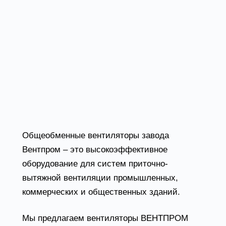
Общеобменные
вентиляторы от
завода Вентпром
Общеобменные вентиляторы завода
Вентпром – это высокоэффективное
оборудование для систем приточно-
вытяжной вентиляции промышленных,
коммерческих и общественных зданий.
Мы предлагаем вентиляторы ВЕНТПРОМ