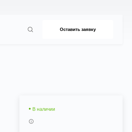
Оставить заявку
В наличии
Возможны дополнительные опции