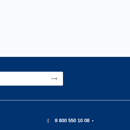
8 800 550 10 08