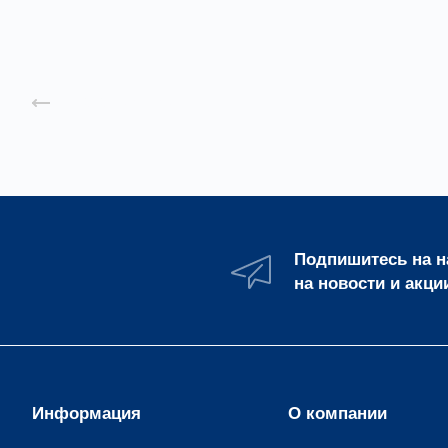
Назад к списку
Подпишитесь на 
на новости и акци
Информация
О компании