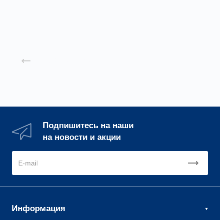
Назад к списку
Подпишитесь на наши
на новости и акции
Информация