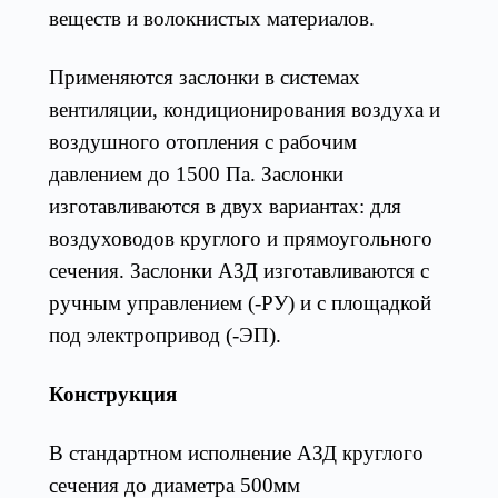
веществ и волокнистых материалов.
Применяются заслонки в системах
вентиляции, кондиционирования воздуха и
воздушного отопления с рабочим
давлением до 1500 Па. Заслонки
изготавливаются в двух вариантах: для
воздуховодов круглого и прямоугольного
сечения. Заслонки АЗД изготавливаются с
ручным управлением (-РУ) и с площадкой
под электропривод (-ЭП).
Конструкция
В стандартном исполнение АЗД круглого
сечения до диаметра 500мм