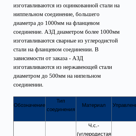
изготавливаются из оцинкованной стали на
ниппельном соединение, большего
диаметра до 1000мм на фланцевом
соединение. АЗД диаметром более 1000мм
изготавливаются сварные из углеродистой
стали на фланцевом соединении. В
зависимости от заказа - АЗД
изготавливаются из нержавеющей стали
диаметром до 500мм на нипельном
соединении.
Тип
Обозначение
Материал
Управлен
соединения
Ч.с.-
(углеродистая