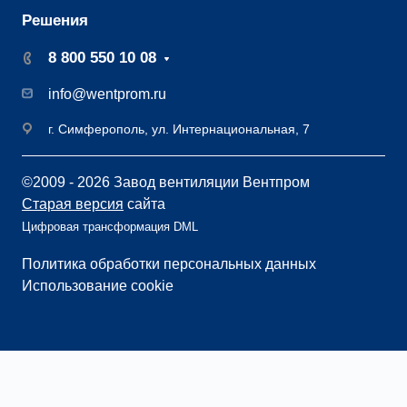
Решения
8 800 550 10 08
info@wentprom.ru
г. Симферополь, ул. Интернациональная, 7
©2009 - 2026 Завод вентиляции Вентпром
Старая версия
сайта
Цифровая трансформация DML
Политика обработки персональных данных
Использование cookie