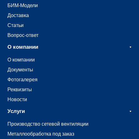
БИМ-Модели
Доставка
Статьи
Вопрос-ответ
О компании
О компании
Документы
Фотогалерея
Реквизиты
Новости
Услуги
Производство сетевой вентиляции
Металлообработка под заказ