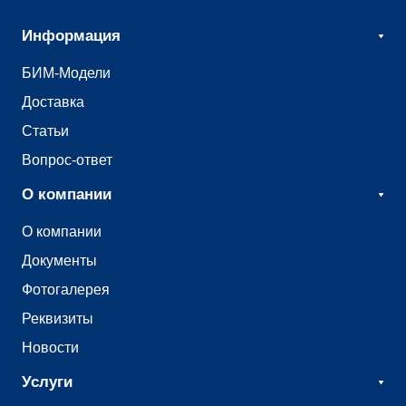
Информация
БИМ-Модели
Доставка
Статьи
Вопрос-ответ
О компании
О компании
Документы
Фотогалерея
Реквизиты
Новости
Услуги